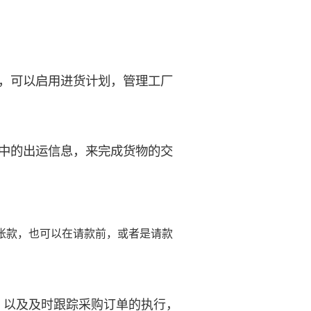
，可以启用进货计划，管理工厂
中的出运信息，来完成货物的交
帐款，也可以在请款前，或者是请款
，以及及时跟踪采购订单的执行，