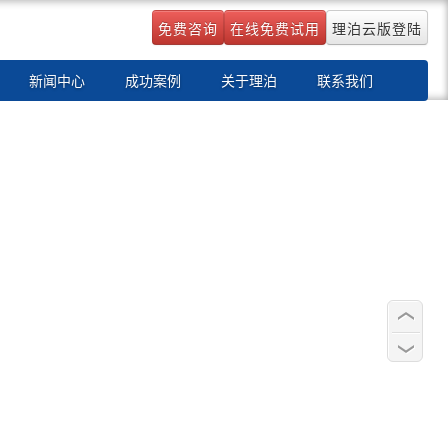
免费咨询
在线免费试用
理泊云版登陆
新闻中心
成功案例
关于理泊
联系我们