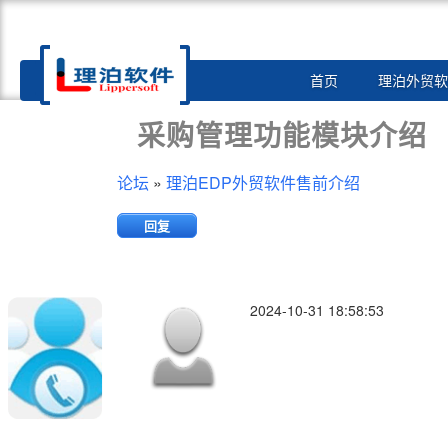
Toggle
首页
理泊外贸软
navigation
采购管理功能模块介绍
论坛
»
理泊EDP外贸软件售前介绍
回复
2024-10-31 18:58:53