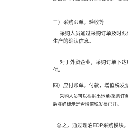
三）采购跟单，验收等
采购人员通过采购订单及时跟
生产的确认信息。
对于外贸企业，采购订单下达
付。
四）应付账单，付款，增值税发
采购人员可以根据出运单/采购订
后准确标示是否增值税发票已开。
总之，通过理泊EDP采购模块