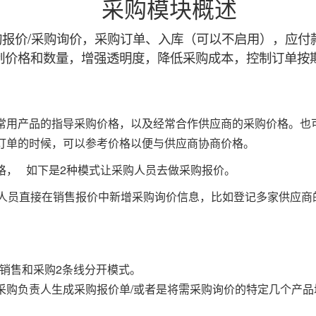
采购模块概述
报价/采购询价，采购订单、入库（可以不启用），应付
制价格和数量，增强透明度，降低采购成本，控制订单按
常用产品的指导采购价格，以及经常合作供应商的采购价格。也
订单的时候，可以参考价格以便与供应商协商价格。
格， 如下是2种模式让采购人员去做采购报价。
人员直接在销售报价中新增采购询价信息，比如登记多家供应商
销售和采购2条线分开模式。
采购负责人生成采购报价单/或者是将需采购询价的特定几个产