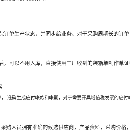
踪订单生产状态，并同步给业务。对于采购周期长的订单
后，可以不用入库，直接使用工厂收到的装箱单制作单证
票
单， 准确生成应付帐款和帐期，对于需要开具增值税发票的应付
，采购人员拥有准确的候选供应商，产品资料，采购价格