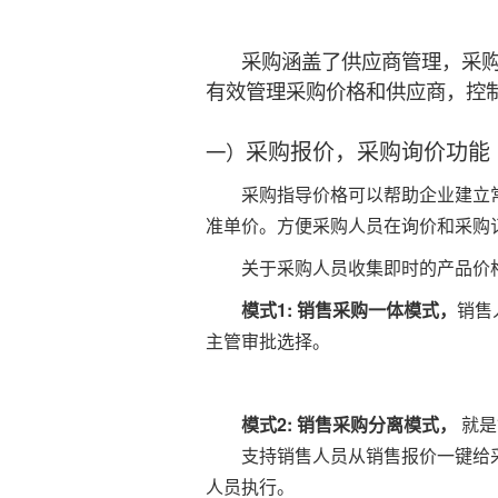
采购涵盖了供应商管理，采购
有效管理采购价格和供应商，控
采购报价，采购询价功能
一）
采购指导价格可以帮助企业建立
准单价。方便采购人员在
询价和采购
关于采购人员收集即时的产品价
模式1: 销售采购一体模式，
销售
主管审批选择。
模式2:
销售采购分离模式，
就是
支持销售人员从销售报价一键给
人员执行。