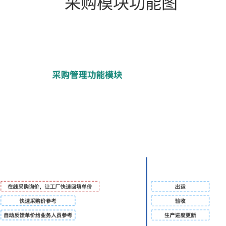
采购模块功能图