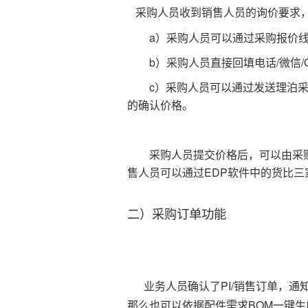
采购人员收到
销售人员的询价要求
a）采购人员可以通过采购报价线
b）采购人员直接回填电话/微信
c）采购人员可以通过发送理泊采
的确认价格。
采购人员提交价格后，可以由采
售人员可以通过EDP软件中的货比
订单功能
二）采购
业务人员确认了PI/销售订单，
那么也可以依据配件需求BOM一键