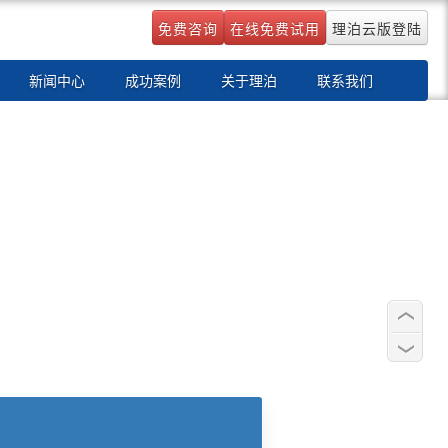
免费咨询
在线免费试用
理泊云版登陆
新闻中心
成功案例
关于理泊
联系我们