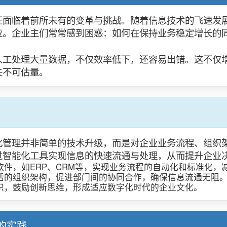
正面临着前所未有的变革与挑战。随着信息技术的飞速发
应。企业主们常常感到困惑：如何在保持业务稳定增长的
人工处理大量数据，不仅效率低下，还容易出错。这不仅
失不可估量。
化管理并非简单的技术升级，而是对企业业务流程、组织
过智能化工具实现信息的快速流通与处理，从而提升企业
件，如ERP、CRM等，实现业务流程的自动化和标准化，
活的组织架构，促进部门间的协同合作，确保信息流通无阻
识，鼓励创新思维，形成适应数字化时代的企业文化。
的实践