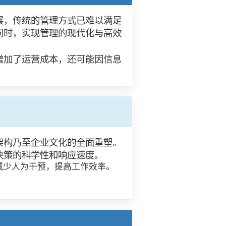
展，传统的管理方式已难以满足
同时，实现管理的现代化与高效
增加了运营成本，还可能因信息
架构乃至企业文化的全面重塑。
决策的科学性和响应速度。
减少人为干预，提高工作效率。
。