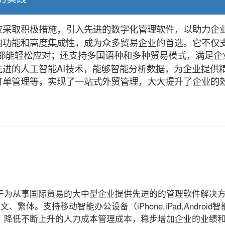
应采取积极措施，引入先进的数字化管理软件，以助力企
的功能和高度集成性，成为众多贸易企业的首选。它不仅
是Mac，都能轻松应对；还支持多国语种和多种贸易模式，满
进的人工智能AI技术，能够智能分析数据，为企业提供
订单管理等，实现了一站式外贸管理，大大提升了企业的
于为从事国际贸易的大中型企业提供先进的的管理软件解决
、繁体。支持移动智能办公设备（iPhone,iPad,Andro
，降低不断上升的人力成本管理成本，稳步增加企业的业绩和