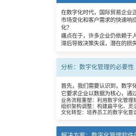
在数字化时代，国际贸易企业
市场变化和客户需求的快速响
化？
痛点在于，许多企业仍依赖于
滞后导致决策失误，潜在的损
分析：数字化管理的必要性
首先，我们需要认识到，数字
它要求企业以数据为核心，通
业务流程重塑：利用数字化管理软
组织架构调整：构建扁平化、灵
文化转型：培养员工的数字化意
解决方案：数字化管理软件