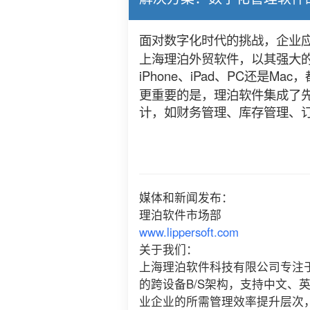
面对数字化时代的挑战，企业
上海理泊外贸软件，以其强大
iPhone、iPad、PC还
更重要的是，理泊软件集成了先
计，如财务管理、库存管理、
媒体和新闻发布：
理泊软件市场部
www.lippersoft.com
关于我们：
上海理泊软件科技有限公司专注
的跨设备B/S架构，支持中文、英文
业企业的所需管理效率提升层次