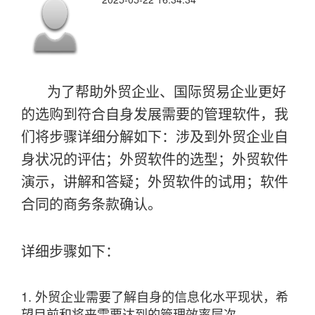
为了帮助外贸企业、国际贸易企业更好
的选购到符合自身发展需要的管理软件，我
们将步骤详细分解如下：涉及到外贸企业自
身状况的评估；外贸软件的选型；外贸软件
演示，讲解和答疑；外贸软件的试用；软件
合同的商务条款确认。
详细步骤如下：
1. 外贸企业需要了解自身的信息化水平现状，希
望
目前
和将来需要达到的管理效率层次。