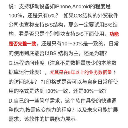
说：支持移动设备如iPhone,Android的程度是
100％，还是只有5%？ 如果C/S结构的外贸软件
公司也宣称支持B/S结构，那么一定要试用B/S结
构，看是否只是个别模块支持B/S下面使用，
功能
，还是只有10～30%是一致的，日常
是否完整一致
的使用到底能否以BS 结构为主，还是为辅？
C.远程访问速度（注意不是数据量极少的本地数
据库运行速度），
下
尤其是在5年以上的业务数据量
的访问速度？ 打印格式是否可以与自身日常所使
用的格式是达到100%一致，还是80%一致？
D.自己的一些简单需求，这个软件具备的快速调
整能力,按需应变能力的程度？以及未来可能扩展
需求，该软件的扩展能力展示。