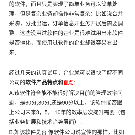
的软件，而且只是实现了简单业务可以简单处
理，但是复杂业务却操作非常复杂：比如说合并
采购，分批出运，订单信息开业务开展后需要调
整。这些没用过软件的企业是很难试用出来软件
是否僵化，而使用过软件的企业却很容易看出
来。
经过几天的认真试用，企业就可以很快了解不同
公司的
：
软件产品特点和
盲点
A.该软件符合能不能很好解决目前的管理效率问
题，是60分,80分,还是90分以上，该软件能否跟
上公司未来3，5， 10年的效率层次提升需要（包
括业务扩展和技术趋势层面）。
B.如该软件是否 像软件公司说宣传的那样，比如