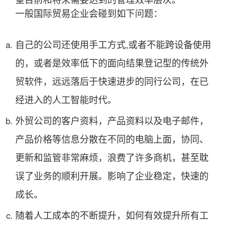
一般国际贸易企业会碰到如下问题：
自己的公司还使用手工方式,或者不能跨设备使用
的，或者是效率低下的面向结果登记型的传统外
贸软件，远远落后于快速进步的同行公司，在已
经进入的人工智能时代。
外贸公司的客户资料，产品资料以及电子邮件，
产品价格等信息分散在不同的电脑上面，协同、
更新和监管非常麻烦，浪费了许多商机，甚至耽
误了业务的顺利开展。影响了企业稳定，快速的
成长。
随着人工成本的不断提升，如何有效提升所有工