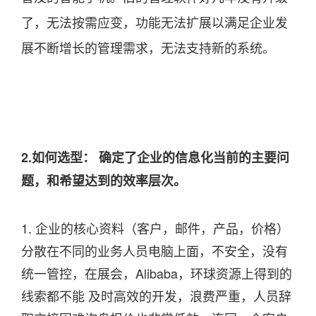
了，无法按需应变，功能无法扩展以满足企业发
展不断增长的管理需求，无法支持新的系统。
2.如何选型： 确定了企业的信息化当前的主要问
题，和希望达到的效率层次。
1. 企业的核心资料（客户，邮件，产品，价格）
分散在不同的业务人员电脑上面，不安全，没有
统一管控，在展会，Alibaba，环球资源上得到的
线索都不能 及时高效的开发，浪费严重，人员辞