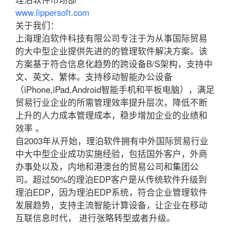
www.lippersoft.com
关于我们：
上海理泊软件科技有限公司专注于为从事国际贸易
的大中型企业提供先进的的管理软件解决方案。该
方案基于符合信息化趋势的跨设备B/S架构，支持中
文、英文、繁体。支持移动智能办公设备
（iPhone,iPad,Android智能手机和平板电脑），满足
贸易行业企业的所需管理效率提升层次，降低不断
上升的人力成本管理成本，稳步增加企业的业绩和
效率 。
自2003年从开始，理泊软件拥有中外国际贸易行业
中大中型企业成功实施经验，包括国外客户，外商
办事处以及，内地和港澳台的贸易公司和集团公
司。超过50%的理泊EDP客户是从传统软件升级到
理泊EDP，因为理泊EDP系统，符合企业管理软件
发展趋势，支持主流智能计算设备，让企业在移动
互联信息时代， 进行张略转型或者升级。