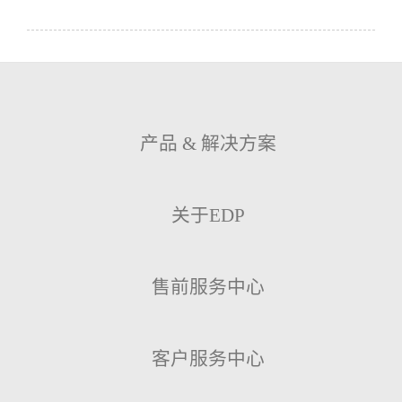
产品 & 解决方案
关于EDP
售前服务中心
客户服务中心