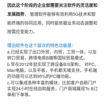
因此这个阶段的企业就需要关注软件的灵活度和
， 管理软件能够有效利用5G技术和智
发展趋势
能终端的协同应用，同时能依据业务动态调整和
按需应变能力。
理泊软件在这个层次的特色功能是：
a.已经实现了出口外贸，内贸，工贸一体，以及
转口贸易，跨境电商B端等国际贸易模式。
b.早在2012年就实现了跨设备B/S架构， 对PC，
Mac电脑，以及平板，手机都无缝支持，手机端
的功能可以达到95%的PC端功能。
c.可以集成各种丰富的模块，比如客户自助门户
实现24小时在线自助服务，门户商城展现To B订
单和下单等。