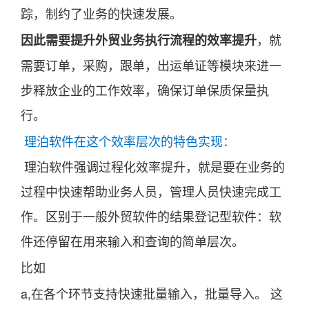
踪，制约了业务的快速发展。
，就
因此需要提升外贸业务执行流程的效率提升
需要订单，采购，跟单，出运单证等模块来进一
步释放企业的工作效率，确保订单保质保量执
行。
理泊软件在这个效率层次的特色实现：
理泊软件强调过程化效率提升，就是要在业务的
过程中快速帮助业务人员，管理人员快速完成工
作。区别于一般外贸软件的结果登记型软件：软
件还停留在用来输入和查询的简单层次。
比如
a,在各个环节支持快速批量输入，批量导入。 这