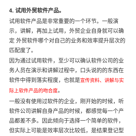
4. 试用外贸软件产品。
试用软件产品是非常重要的一个环节。一般演
示，讲解，再加上试用，外贸企业自身就可以确
定 外贸软件哪个对自己的业务和效率提升层次的
匹配度了。
因为通过试用软件，至少可以确认软件公司的业
务人员在演示和讲解过程中，口头说的的东西在
软件中得到落实程度，也就是
宣传资料、讲解与实
。
际上软件产品的吻合度
一般没有使用过软件的企业，刚开始的时候，听
软件公司讲解自身产品的时候，都感觉每一个产
品都差不多。因此倾向于选择一个简单的软件，
但实际上可能是效率层次比较低，是结果登记型