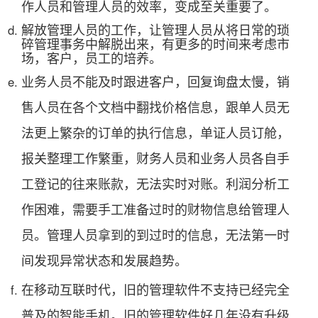
作人员和管理人员的效率，变成至关重要了。
解放管理人员的工作，让管理人员从将日常的琐
碎管理事务中解脱出来，有更多的时间来考虑市
场，客户，员工的培养。
业务人员不能及时跟进客户，回复询盘太慢，销
售人员在各个文档中翻找价格信息，跟单人员无
法更上繁杂的订单的执行信息，单证人员订舱，
报关整理工作繁重，财务人员和
业务人员各自手
工
登记的
往来账款，无法实时对账。
利润分析工
作困难，需要手工准备过时的财物信息给管理人
员。管理人员拿到的到过时的信息，无法第一时
间发现异常状态和发展趋势。
在移动互联时代，旧的管理软件不支持已经完全
普及的智能手机。
旧的管理软件好几年没有升级