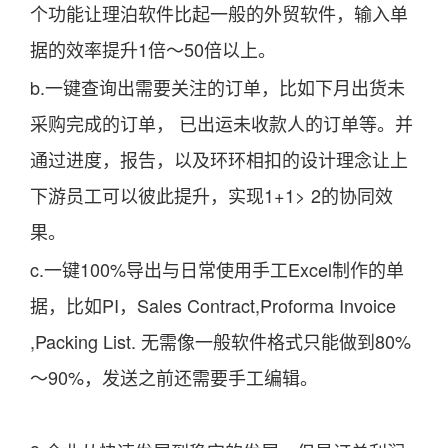
个功能让理泊软件比起一般的外贸软件，输入单
据的效率提升1倍～50倍以上。
b.一键查询出需要关注的订单，比如下月出货未
采购完成的订单， 已出运未收款人的订单等。并
通过进度，报告，以及环环相扣的设计理念让上
下游员工可以彼此提升，实现1+1> 2的协同效
果。
c.一键100%导出与日常使用手工Excel制作的单
据，比如PI，Sales Contract,Proforma Invoice
,Packing List. 无需像一般软件格式只能做到80%
～90%，发送之前还需要手工编辑。