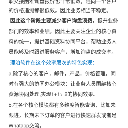
职交接困难询盘报价也非常低效，连同一个客户
的价格追溯都很低效。因此业务相当不稳定。
提升业务
因此这个阶段主要减少客户询盘浪费，
部门的效率和业绩，因此主要关注企业的核心资
料的统一，提供基础资料协同平台，帮助业务人
员能够及时跟进服务客户，增加询盘的成交率。
理泊软件在这个效率层次的特色实现：
a.除了核心的客户，邮件，产品，价格管理。同
时有强大的协同办公模块：让业务人员围绕核心
资源协同处理,实现1+1> 2的协同效果。
b.在各个核心模块都有多维度智能查询，比如未
跟进，长期未下订单的客户进行快速群发或者是
Whatapp交流。