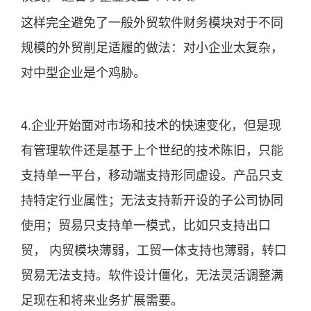
这样完全避免了一般外贸软件财务模块对于不同
规模的外贸削足适履的做法：对小企业太复杂，
对中型企业是个鸡胁。
4.企业开始面对市场和技术的快速变化，但是现
有管理软件还是基于上个世纪的技术陈旧，只能
支持单一平台，移动端支持形同虚设。产品只支
持特定行业属性；无法支持新开设的子公司协同
使用；贸易只支持单一模式，比如只支持出口
贸， 内贸模块薄弱，工贸一体支持也薄弱，转口
贸易无法支持。软件设计僵化，无法灵活调整满
足现在和将来业务扩展需要。