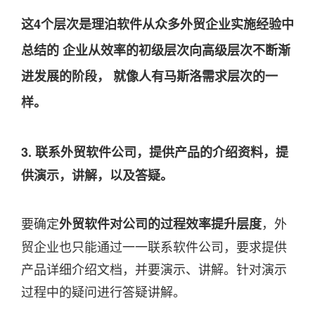
这4个层次是理泊软件从众多外贸企业实施经验中
总结的 企业从效率的初级层次向高级层次不断渐
进发展的阶段， 就像人有马斯洛需求层次的一
样。
3. 联系外贸软件公司，提供产品的介绍资料，提
供演示，讲解，以及答疑。
要确定
，外
外贸软件对公司的过程效率提升层度
贸企业也只能通过一一联系软件公司，要求提供
产品详细介绍文档，并要演示、讲解。针对演示
过程中的疑问进行答疑讲解。