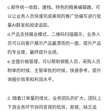
c.邮件统一收取，建档。特色的精美编辑器，可
以让业务人员快速完成美观的推广信编写进行批
量AI群发和阅读追踪。
d.产品支持展会模式，二维码扫描展示，业务人
员可以向客户展示产品最漂亮的一面，提升产品
的专业度，最终提升业绩。
e.全面价格管理，可以帮助销售人员，采购人员
制单的时候、主管审批的时候，快速参考，提升
询报价效率和利润水平。
2. 随着订单量的增长，业务团队的扩大，团队上
下游业务环节协同变得的低效，易错，缺乏追