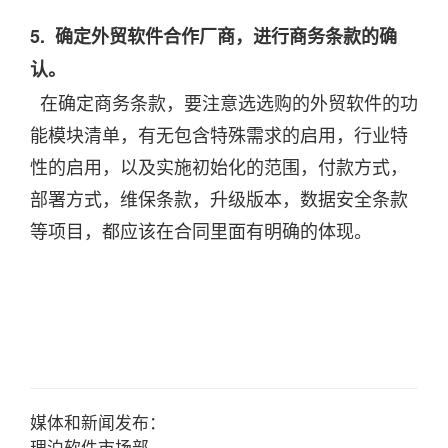
5. 确定外贸软件合作厂商，进行商务条款的确
认。
在确定商务条款，要注意选选购的外贸软件的功
能模块清单，有无包含特殊需求的启用，行业特
性的启用，以及实施初始化的范围，付款方式，
部署方式，维保条款，升级版本，数据安全条款
等项目，都应该在合同里面有明确的体现。
媒体和新闻发布：
理泊软件市场部