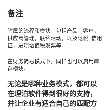
备注
附属的流程和模块，包括产品，客户，
供应商管理，联络活动，以及退税 信用
证，进项增值税发票等。
在财务简易模式下，同样也可以启用库
存模块。
无论是哪种业务模式，都可以
在理泊软件得到很好的支持，
并让企业有适合自己的匹配方