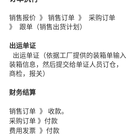
销售报价 》 销售订单 》 采购订单
》 跟单（销售出货计划）
出运单证
出运单证（依据工厂提供的装箱单输入
装箱信息，然后提交给单证人员订仓，
商检，报关）
财务结算
销售订单 》 收款。
采购订单 》付款
费用发票 》付款