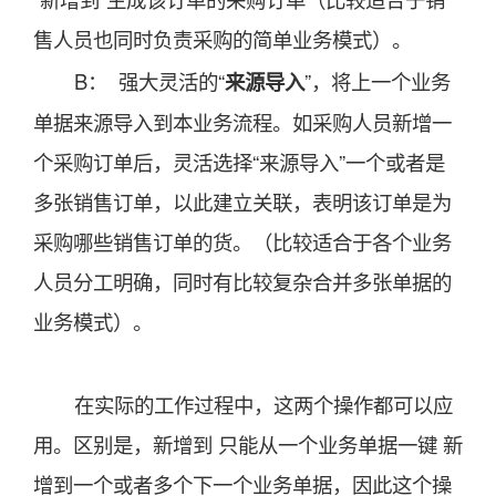
售人员也同时负责采购的简单业务模式）。
B： 强大灵活的“
来源导入
”，将上一个业务
单据来源导入到本业务流程。如采购人员新增一
个采购订单后，灵活选择“来源导入”一个或者是
多张销售订单，以此建立关联，表明该订单是为
采购哪些销售订单的货。（比较适合于各个业务
人员分工明确，同时有比较复杂合并多张单据的
业务模式）。
在实际的工作过程中，这两个操作都可以应
用。区别是，新增到 只能从一个业务单据一键 新
增到一个或者多个下一个业务单据，因此这个操