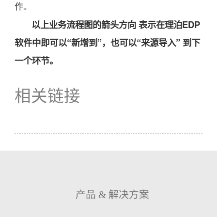
作。
以上业务流程图的箭头方向 表示在理泊EDP
软件中即可以“新增到”，也可以“来源导入” 到下
一个环节。
相关链接
产品 & 解决方案