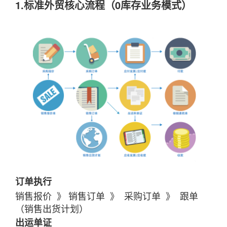
1.标准外贸核心流程（0库存业务模式）
订单执行
销售报价 》 销售订单 》 采购订单 》 跟单
（销售出货计划）
出运单证