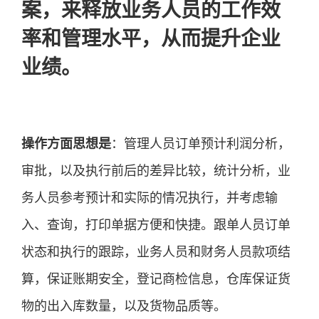
案，来释放业务人员的工作效
率和管理水平，从而提升企业
业绩。
操作方面思想是
：管理人员订单预计利润分析，
审批，以及执行前后的差异比较，统计分析，业
务人员参考预计和实际的情况执行，并考虑输
入、查询，打印单据方便和快捷。跟单人员订单
状态和执行的跟踪，业务人员和财务人员款项结
算，保证账期安全，登记商检信息，仓库保证货
物的出入库数量，以及货物品质等。