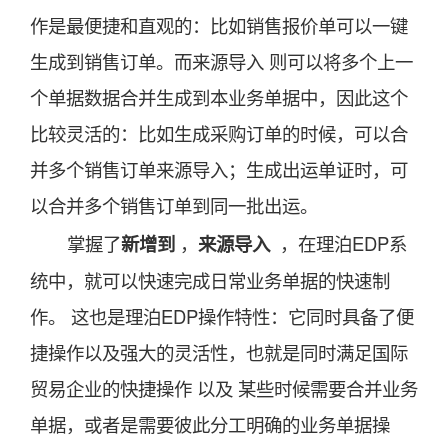
作是最便捷和直观的：比如销售报价单可以一键
生成到销售订单。而来源导入 则可以将多个上一
个单据数据合并生成到本业务单据中，因此这个
比较灵活的：比如生成采购订单的时候，可以合
并多个销售订单来源导入；生成出运单证时，可
以合并多个销售订单到同一批出运。
掌握了
新增到
，
来源导入
，在理泊EDP系
统中，就可以快速完成日常业务单据的快速制
作。 这也是理泊EDP操作特性：它同时具备了便
捷操作以及强大的灵活性，也就是同时满足国际
贸易企业的快捷操作 以及 某些时候需要合并业务
单据，或者是需要彼此分工明确的业务单据操