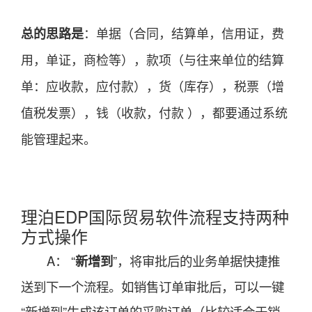
总的思路是
：单据（合同，结算单，信用证，费
用，单证，商检等），款项（与往来单位的结算
单：应收款，应付款），货（库存），税票（增
值税发票），钱（收款，付款 ），都要通过系统
能管理起来。
理泊EDP国际贸易软件流程支持两种
方式操作
A： “
新增到
”，将审批后的业务单据快捷推
送到下一个流程。如销售订单审批后，可以一键
“新增到”生成该订单的采购订单（比较适合于销