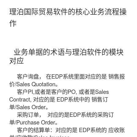
理泊国际贸易软件的核心业务流程操
作
业务单据的术语与理泊软件的模块
对应
客户询盘， 在EDP系统里面对应的是 销售报
价/Sales Quotation。
客户PI,或者是客户的PO, 或者是Sales
Contract, 对应的是 EDP系统中的 销售订
单/Sales Order。
采购订单， 对应的是EDP系统的采购订
单/Purchase Order。
客户的结算单：对应的是 EDP系统的 应收账