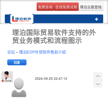
免费咨询
在线免费试用
理泊云版登陆
Toggle
navigati
理泊国际贸易软件支持的外
贸业务模式和流程图示
论坛
»
理泊EDP外贸软件售前介绍
回复
2024-09-25 22:47:12