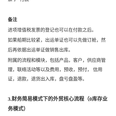
备注
进项增值税发票的登记也可以在付款之后。
如果船期比较紧，出运单证也可以先做订舱，然
后再依据出运单证做销售出库。
附属的流程和模块，包括产品，客户，供应商管
理，联络活动等以及费用，预收，预付， 信用
证，退款，退货出入库，盘亏盘盈等。
3.财务简易模式下的外贸核心流程（0库存业
务模式）