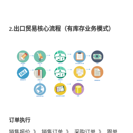
2.出口贸易核心流程（有库存业务模式）
订单执行
销售报价 》 销售订单 》 采购订单 》 跟单