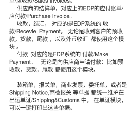
单/应收款/Sales Invoices。
供应商的结算单，对应上的EDP的应付
账单
/
应付款/Purchase Invoice。
收款，结汇， 对应的是EDP系统的 收
款/Recevie Payment。 无论是收到客户的预收
款，货款，尾款 ，以及外币收汇 都使用这个模
块 。
付款 对应的是EDP系统的 付款/Make
Payment。 无论是向供应商申请付款：比如预
收款，货款，尾款 都使用这个模块。
装箱单，报关单，商业发票，委托单，或者是
Shipping Notice,商检报关 等单据 都统一维护在
出运单证/Shipping&Customs 中， 在单证模块，
可以一键打印出这些单据。