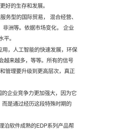
能更好的生存和发展。
服务型的国际贸易， 混合经营、
，非洲等。依据市场变化， 企业
理水平。
应用，人工智能的快速发展，环保
会越来越多，等等。所有的信号
率和管理要升级到更高层次，真正
中国的企业竞争力更加强大，因为它
，而是通过经历这段特殊时期的
理泊软件成熟的EDP系列产品帮