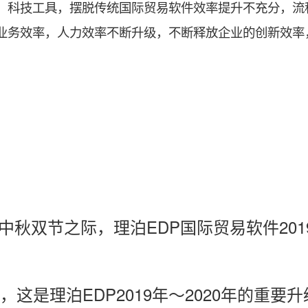
、科技工具，摆脱传统国际贸易软件效率提升不充分，流
业务效率，人力效率不断升级，不断释放企业的创新效率
国庆和中秋双节之际，理泊EDP国际贸易软件
201
enice，这是理泊EDP2019年～2020年的