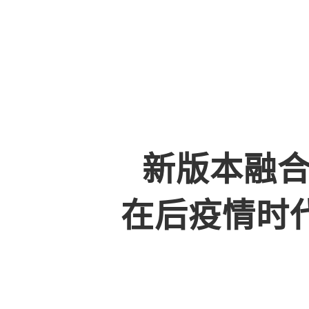
新版本融合
在后疫情时