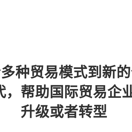
多种贸易模式到新的
代，帮助国际贸易企
升级或者转型