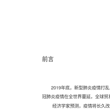
前言
2019年底，新型肺炎疫情
冠肺炎疫情在全世界蔓延，全球
经济学家预测，疫情将长久改