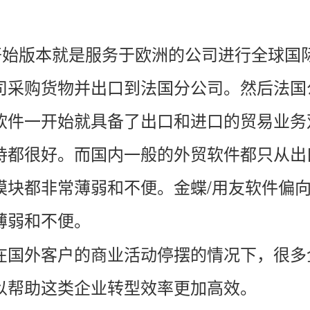
最开始版本就是服务于欧洲的公司进行全球
国
司采购货物并
出口
到法国分公司。然后法国
软件一开始就具备了出口和进口的贸易业务
持都很好。而国内一般的外贸软件都只从出
模块都非常薄弱和不便。金蝶/用友软件偏
薄弱和不便。
在国外客户的商业活动停摆的情况下，很多
以帮助这类企业转型效率更加高效。