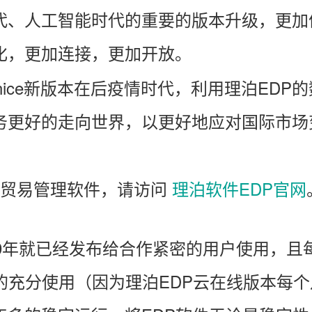
代、人工智能时代的重要的版本升级，更加
化，更加连接，更加开放。
 Venice新版本在后疫情时代，利用理泊ED
务更好的走向世界，
以更好地应对国际市场
际贸易管理软件，请访问
理泊软件EDP官网
19年就已经发布给合作紧密的用户使用，且
的充分使用（因为理泊EDP云在线版本每