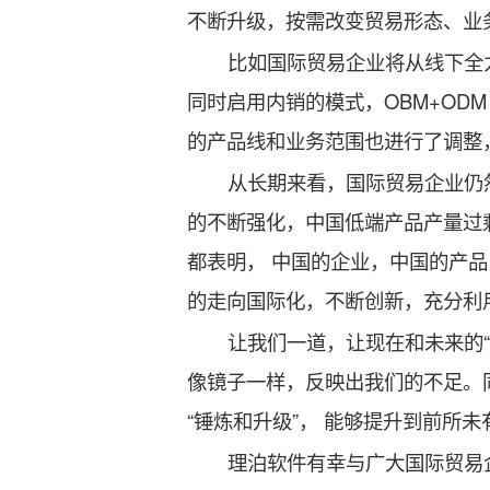
不断升级，按需改变贸易形态、业
比如国际贸易企业将从线下全
同时启用内销的模式，OBM+OD
的产品线和业务范围也进行了调
从长期来看，国际贸易企业仍
的不断强化，中国低端产品产量过
都表明， 中国的企业，中国的产
的走向国际化，不断创新，充
让我们一道，让现在和未来的“
像镜子一样，反映出我们的不足。
“锤炼和升级”， 能够提升到前所
理泊软件有幸与广大国际贸易