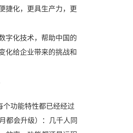
便捷化，更具生产力，
更
P的数字化技术，
帮助中国的
变化给企业带来的挑战和
。
每个功能特性都已经经过
个月都会升级）：几千人同