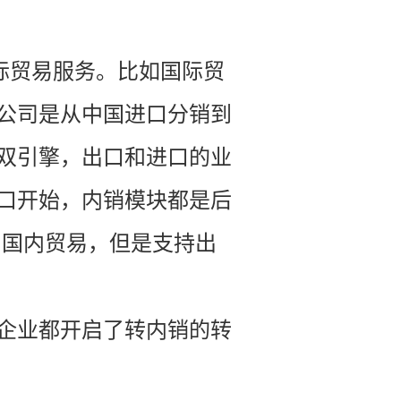
际贸易服务。比如国际贸
公司是从中国进口分销到
双引擎，出口和进口的业
口开始，内销模块都是后
向国内贸易，但是支持出
企业都开启了转内销的转