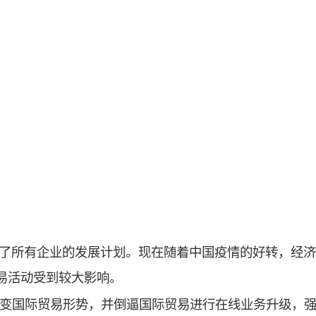
打乱了所有企业的发展计划。现在随着中国疫情的好转，经
贸易活动受到较大影响。
变国际贸易形势，并倒逼国际贸易进行在线业务升级，