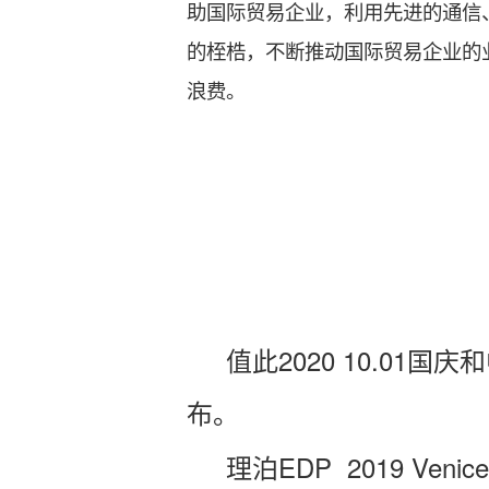
助国际贸易企业，利用先进的通信
的桎梏，不断推动国际贸易企业的
浪费。
值此2020 10.01
布。
理泊EDP 2019 V