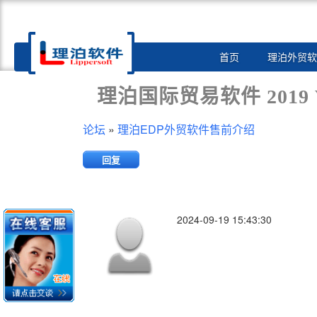
Toggle
首页
理泊外贸软
navigation
理泊国际贸易软件 2019
论坛
»
理泊EDP外贸软件售前介绍
回复
2024-09-19 15:43:30