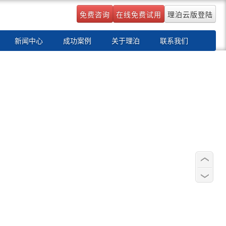
免费咨询
在线免费试用
理泊云版登陆
新闻中心
成功案例
关于理泊
联系我们