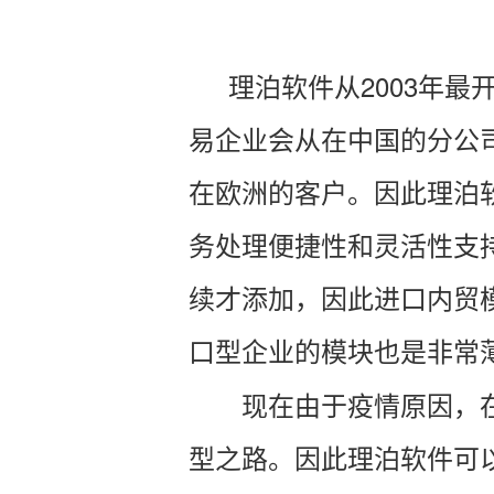
理泊软件从2003年
易企业会从在中国的分公
在欧洲的客户。因此理泊
务处理便捷性和灵活性支
续才添加，因此进口内贸
口型企业的模块也是非常
现在由于疫情原因，
型之路。因此理泊软件可