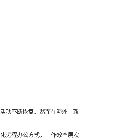
济活动不断恢复。然而在海外，新
强化远程办公方式，工作效率层次