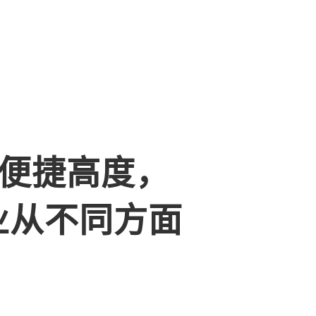
便捷高度，
业从不同方面