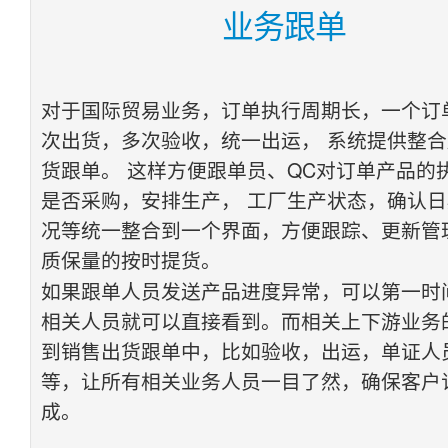
业务跟
对于国际贸易业务，订单执行周期长，一个订
次出货，多次验收，统一出运， 系统提供整
货跟单。 这样方便跟单员、QC对订单产品的
是否采购，安排生产， 工厂生产状态，确认
况等统一整合到一个界面，方便跟踪、更新管
质保量的按时提货。
如果跟单人员发送产品进度异常，可以第一时
相关人员就可以直接看到。而相关上下游业务
到销售出货跟单中，比如验收，出运，单证人员
等，让所有相关业务人员一目了然，确保客户
成。