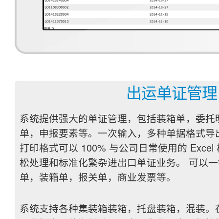
出运单证管理
系统提供强大的单证管理，包括装箱单，委托
单，申报要素等。一次输入，多种单据格式导
打印格式可以 100% 与公司日常使用的 Exce
松处理和标准化繁杂进出口单证业务。
可以一
单，装箱单，报关单，商业发票等。
系统支持各种集装箱装箱，托盘装箱，混装。