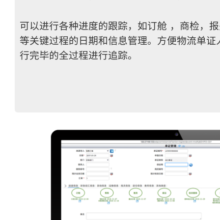
可以进行各种进度的跟踪，如订舱 ，商检，
等关键过程的日期和信息管理。方便物流单证
行完毕的全过程进行追踪。