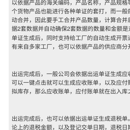
以依据产品的海关编码，产品名称，产品规格
个货物产品也能进行各种单证的套打，而一般
动合并，因此要手工合并产品数量，计算合并
据2套数据并自动确保2套数据的数量和金额是
单证生成后，同时支持给工厂的自动生成开票
有来自多家工厂，也可以依据产品的供应商分
出运完成后，一般公司会依据出运单证生成应
可以一键点击就可以生成应收账单，以及应付
拟库存，那么应收账单，应付账单就在出入库
出运完成后，也可以依据出运单证生成退税单
论上的退税金额，以及登记交单日期，