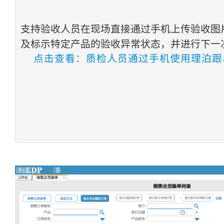
支持验收人员在现场直接通过手机上传验收图
及标示特定产品的验收异常状态，并进行下一
点击查看：质检人员通过手机使用理泊跟