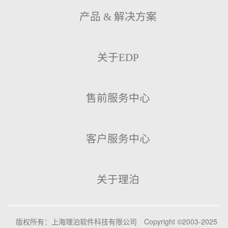
产品 & 解决方案
关于EDP
售前服务中心
客户服务中心
关于理泊
版权所有：上海理泊软件科技有限公司
Copyright ©2003-2025