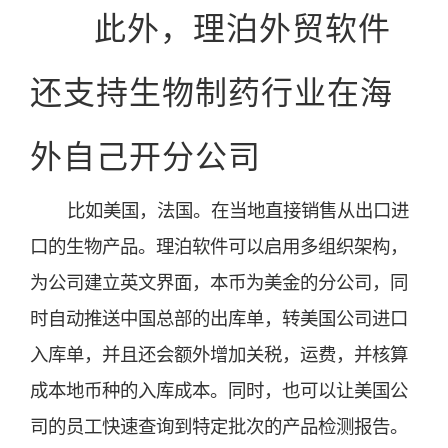
此外，理泊外贸软件
还支持生物制药行业在海
外自己开分公司
比如美国，法国。在当地直接销售从出口进
口的生物产品。理泊软件可以启用多组织架构，
为公司建立英文界面，本币为美金的分公司，同
时自动推送中国总部的出库单，转美国公司进口
入库单，并且还会额外增加关税，运费，并核算
成本地币种的入库成本。同时，也可以让美国公
司的员工快速查询到特定批次的产品检测报告。