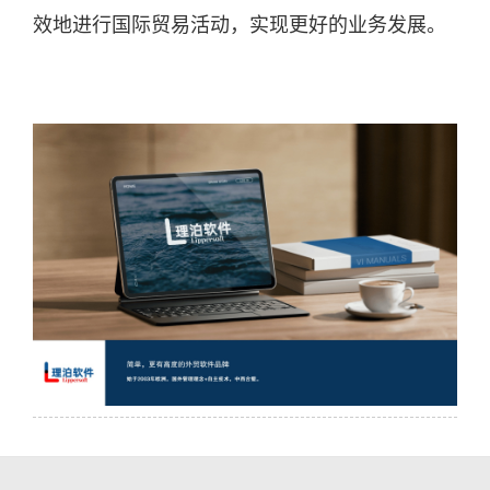
效地进行国际贸易活动，实现更好的业务发展。