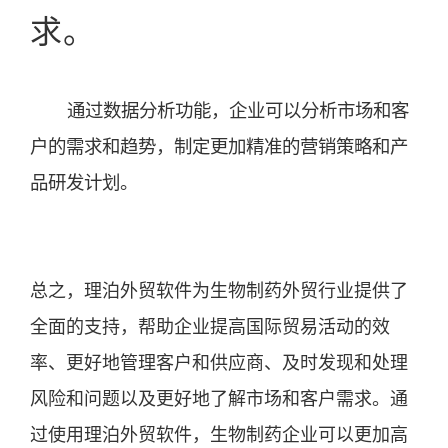
求。
通过数据分析功能，企业可以分析市场和客
户的需求和趋势，制定更加精准的营销策略和产
品研发计划。
总之，理泊外贸软件为生物制药外贸行业提供了
全面的支持，帮助企业提高国际贸易活动的效
率、更好地管理客户和供应商、及时发现和处理
风险和问题以及更好地了解市场和客户需求。通
过使用理泊外贸软件，生物制药企业可以更加高