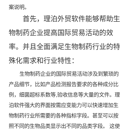
案说明。
首先，理泊外贸软件能够帮助生
物制药企业提高国际贸易活动的效
率。并且全面满足生物制药行业的特
殊化需求和行业特性：
生物制药企业的国际贸易活动涉及到繁琐的
产品细节，比如产品检测报告要求的各种成分比
例，细菌超标系数等,验收信息等大量的文件。理
泊软件强大的界面按需应变能力可以快速增加生
物制药行业所需要的各种指标字段。甚至可以按
照不同的生物品类显示出不同的品类字段。 这使