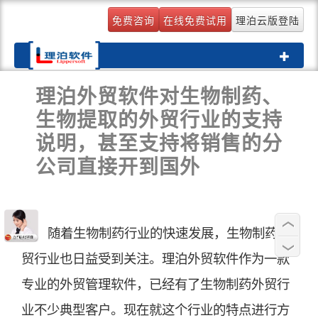
免费咨询
在线免费试用
理泊云版登陆
Toggle
navigati
理泊外贸软件对生物制药、
生物提取的外贸行业的支持
说明，甚至支持将销售的分
公司直接开到国外
随着生物制药行业的快速发展，生物制药外
贸行业也日益受到关注。理泊外贸软件作为一款
专业的外贸管理软件，已经有了生物制药外贸行
业不少典型客户。现在就这个行业的特点进行方