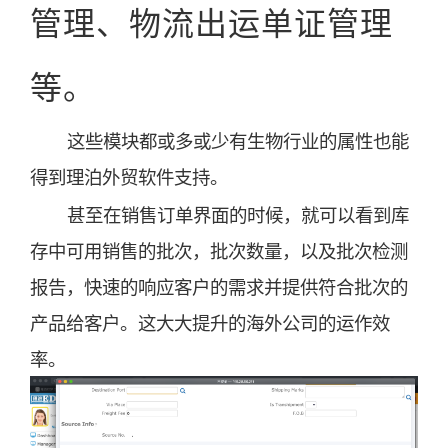
管理、物流出运单证管理
等。
这些模块都或多或少有生物行业的属性也能
得到理泊外贸软件支持。
甚至在销售订单界面的时候，就可以看到库
存中可用销售的批次，批次数量，以及批次检测
报告，快速的响应客户的需求并提供符合批次的
产品给客户。这大大提升的海外公司的运作效
率。