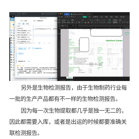
另外是生物检测报告，由于生物制药行业每
一批的生产产品都有不一样的生物检测报告。
因为每一次生物提取都几乎是独一无二的，
因此都需要入库，或者是出运的时候都要准确关
联检测报告。