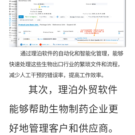
通过理泊软件的自动化和智能化管理，能够
快速处理这些生物出口行业的繁琐文件和流程，
减少人工干预的错误率，提高工作效率。
其次，理泊外贸软件
能够帮助生物制药企业更
好地管理客户和供应商。