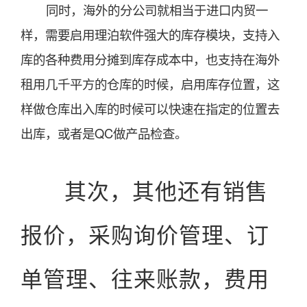
同时，海外的分公司就相当于进口内贸一
样，需要启用理泊软件强大的库存模块，支持入
库的各种费用分摊到库存成本中，也支持在海外
租用几千平方的仓库的时候，启用库存位置，这
样做仓库出入库的时候可以快速在指定的位置去
出库，或者是QC做产品检查。
其次，其他还有销售
报价，采购询价管理、订
单管理、往来账款，费用