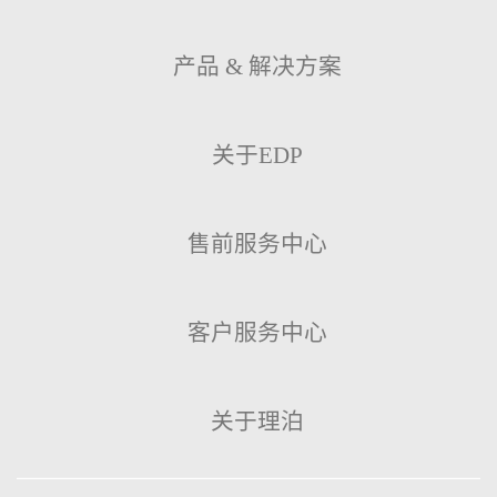
产品 & 解决方案
关于EDP
售前服务中心
客户服务中心
关于理泊