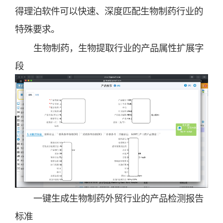
得理泊软件可以快速、深度匹配生物制药行业的
特殊要求。
生物制药，生物提取行业的产品属性扩展字
段
一键生成生物制药外贸行业的产品检测报告
标准