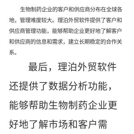
生物制药企业的客户和供应商分布在全球各
地，管理难度较大。理泊外贸软件提供了客户和
供应商管理功能，能够帮助企业更好地了解客户
和供应商的信息和需求，建立长期稳定的合作关
系。
最后，理泊外贸软件
还提供了数据分析功能，
能够帮助生物制药企业更
好地了解市场和客户需