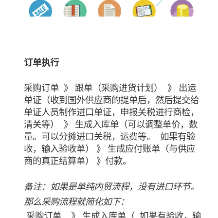
订单执行
采购订单 》 跟单（采购进货计划） 》 出运
单证（收到国外供应商的提单后，然后提交给
单证人员制作进口单证，申报关税进行商检，
清关等） 》 生成入库单（可以调整单价，数
量。可以分摊进口关税，运费等。 如果有验
收，输入验收单） 》 生成应付账单（与供应
商的真正结算单） 》付款。
备注：如果是单纯内贸流程，没有进口环节。
那么采购流程就简化如下：
采购订单 》 生成入库单（ 如果有验收，输