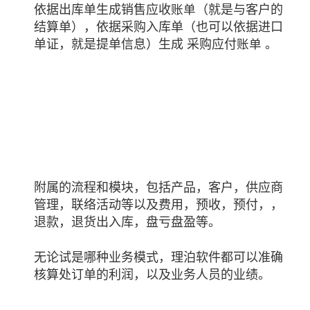
依据出库单生成销售应收
（就是与客户的
账单
结算单），依据采购入库单（也可以依据进口
单证，就是提单信息）生成 采购应付
。
账单
附属的流程和模块，包括产品，客户，供应商
管理，联络活动等以及费用，预收，预付，，
退款，退货出入库，盘亏盘盈等。
无论试是哪种业务模式，理泊软件都可以准确
核算处订单的利润，以及业务人员的业绩。