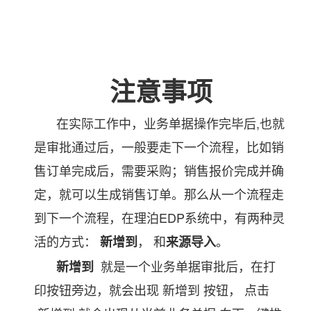
注意事项
在实际工作中，业务单据操作完毕后,也就
是审批通过后，一般要走下一个流程，比如销
售订单完成后，需要采购；销售报价完成并确
定，就可以生成销售订单。
那么从一个流程走
到下一个流程，在理泊EDP系统中，有两种灵
活的方式：
， 和
。
新增到
来源导入
就是一个业务单据审批后，在打
新增到
印按钮旁边，就会出现 新增到 按钮， 点击