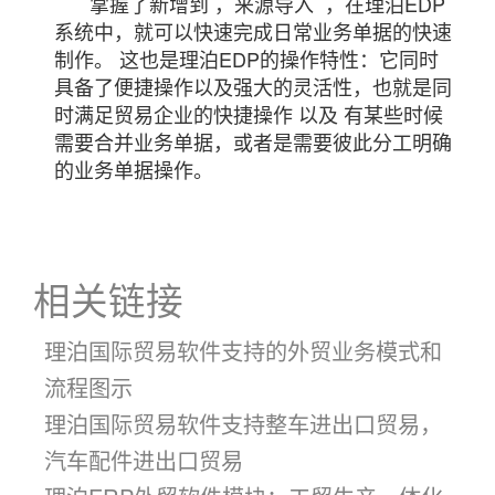
掌握了新增到 ，来源导入 ，在理泊EDP
系统中，就可以快速完成日常业务单据的快速
制作。 这也是理泊EDP的操作特性：它同时
具备了便捷操作以及强大的灵活性，也就是同
时满足贸易企业的快捷操作 以及 有某些时候
需要合并业务单据，或者是需要彼此分工明确
的业务单据操作。
相关链接
理泊国际贸易软件支持的外贸业务模式和
流程图示
理泊国际贸易软件支持整车进出口贸易，
汽车配件进出口贸易