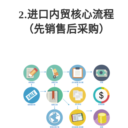
2.进口内贸核心流程
（先销售后采购）