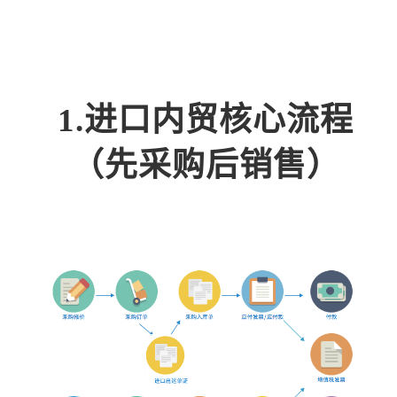
1.进口内贸核心流程
（先采购后销售）