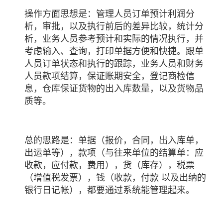
操作方面思想是：管理人员订单预计利润分
析，审批，以及执行前后的差异比较，统计分
析，业务人员参考预计和实际的情况执行，并
考虑输入、查询，打印单据方便和快捷。跟单
人员订单状态和执行的跟踪，业务人员和财务
人员款项结算，保证账期安全，登记商检信
息，仓库保证货物的出入库数量，以及货物品
质等。
总的思路是：单据（报价，合同，出入库单，
出运单等），款项（与往来单位的结算单：应
收款，应付款，费用），货（库存），税票
（增值税发票），钱（收款，付款 以及出纳的
银行日记帐），都要通过系统能管理起来。