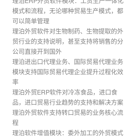
理泊ERP外贸软件模块：工贸生产一体化
模式和流程，无论哪种贸易生产模式，都
可以简单管理
理泊外贸软件对生物制药、生物提取的外
贸行业的支持说明，甚至支持将销售的分
公司直接开到国外
理泊进出口代理业务、国际贸易代理业务
模块支持国际贸易代理企业提升过程化效
率
理泊外贸ERP软件对冷冻食品，进口食
品，进口贸易行业趋势的支持和解决方案
理泊外贸软件支持转口贸易的业务核心流
程​
理泊软件增值模块：委外加工的外贸模式