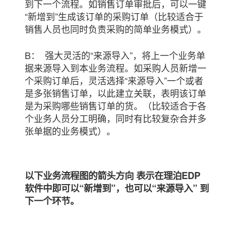
到下一个流程。如销售订单审批后，可以一键
“新增到”生成该订单的采购订单（比较适合于
销售人员也同时负责采购的简单业务模式）。
B： 强大灵活的“来源导入”，将上一个业务单
据来源导入到本业务流程。如采购人员新增一
个采购订单后，灵活选择“来源导入”一个或者
是多张销售订单，以此建立关联，表明该订单
是为采购哪些销售订单的货。（比较适合于各
个业务人员分工明确，同时有比较复杂合并多
张单据的业务模式）。
以下业务流程图的箭头方向 表示在理泊EDP
软件中即可以“新增到”，也可以“来源导入” 到
下一个环节。