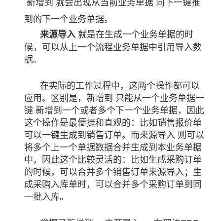
新增到 就会出现从当前业务单据 向下一键推
到的下一个业务单据。
就是在生成一个业务单据的时
来源导入
候，可以从上一个流程业务单据中引用导入数
据。
在实际的工作过程中，这两个操作都可以
应用。区别是，新增到 只能从一个业务单据一
键 新增到一个或者多个下一个业务单据，因此
这个操作是最便捷和直观的：比如销售报价单
可以一键生成到销售订单。而来源导入 则可以
将多个上一个单据数据合并生成到本业务单据
中，因此这个比较灵活的：比如生成采购订单
的时候，可以合并多个销售订单来源导入；生
成采购入库单时，可以合并多个采购订单到同
一批入库。