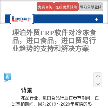
免费咨询
在线免费试用
理泊云版登陆
Toggle
navigati
理泊外贸ERP软件对冷冻食
品，进口食品，进口贸易行
业趋势的支持和解决方案
背景
冻品行业，进口食品行业在春节期间一直
是热销期间。因为2019～2020年疫情的影