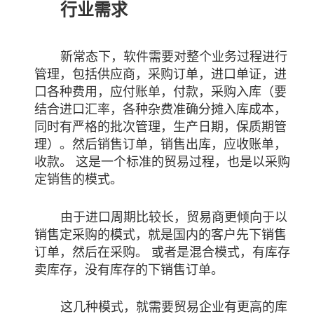
行业需求
新常态下，软件需要对整个业务过程进行
管理，包括供应商，采购订单，进口单证，进
口各种费用，应付账单，付款，采购入库（要
结合进口汇率，各种杂费准确分摊入库成本，
同时有严格的批次管理，生产日期，保质期管
理）。然后销售订单，销售出库，应收账单，
收款。 这是一个标准的贸易过程，也是以采购
定销售的模式。
由于进口周期比较长，贸易商更倾向于以
销售定采购的模式，就是国内的客户先下销售
订单，然后在采购。 或者是混合模式，有库存
卖库存，没有库存的下销售订单。
这几种模式，就需要贸易企业有更高的库