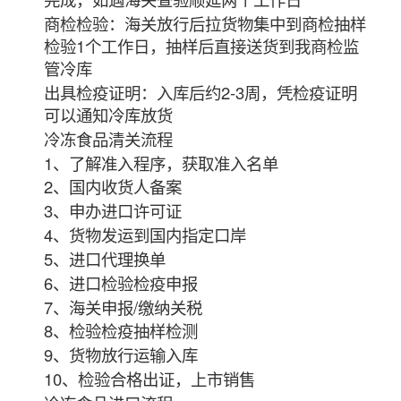
商检检验：海关放行后拉货物集中到商检抽样
检验1个工作日，抽样后直接送货到我商检监
管冷库
出具检疫证明：入库后约2-3周，凭检疫证明
可以通知冷库放货
冷冻食品清关流程
1、了解准入程序，获取准入名单
2、国内收货人备案
3、申办进口许可证
4、货物发运到国内指定口岸
5、进口代理换单
6、进口检验检疫申报
7、海关申报/缴纳关税
8、检验检疫抽样检测
9、货物放行运输入库
10、检验合格出证，上市销售