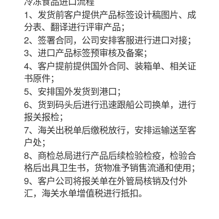
冷冻食品进口流程
1、发货前客户提供产品标签设计稿图片、成
分表、翻译进行评审产品；
2、签署合同，公司安排客服进行进口对接；
3、进口产品标签预审核及备案；
4、客户提前提供国外合同、装箱单、相关证
书原件；
5、安排国外发货到港口；
6、货到码头后进行迅速跟船公司换单，进行
报关报检；
7、海关出税单后缴税放行，安排运输送至客
户处；
8、商检总局进行产品后续检验检疫，检验合
格后出具卫生书，货物准予销售流通和使用；
9、客户公司将报关单在外管局核销及付外
汇，海关水单增值税进行抵扣。