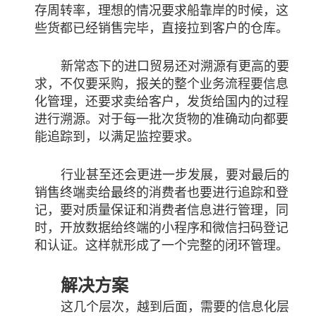
存周转率，理想的情况要求船靠岸的时候，这
些货都已经销售完毕，直接拉到客户的仓库。
新常态下的进口贸易还对溯源有更高的要
求，不仅要采购，报关的整个业务流程要信息
化管理，还要求卖给客户，发货给国内的过程
进行溯源。对于每一批次货物的准确动向都要
能追踪到，以满足监控要求。
行业甚至还会更进一步
发展
，要对最后的
销售终端卖给最终的消费者也要进行追踪和登
记，要对质量保证和消费者信息进行管理，
同
时，开放数据给终端的小程序和微信扫码登记
和认证。
这样就形成了一个完整的闭环管理。
解决方案
这几个层次，越到后面，需要的信息化层