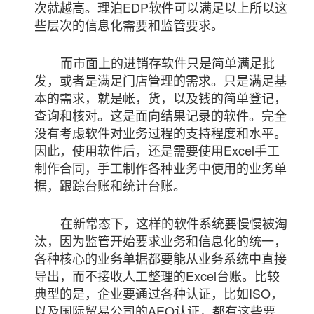
次就越高。理泊EDP软件可以满足以上所以这
些层次的信息化需要和监管要求。
而市面上的进销存软件只是简单满足批
发，或者是满足门店管理的需求。只是满足基
本的需求，就是帐，货，以及钱的简单登记，
查询和核对。这是面向结果记录的软件。完全
没有考虑软件对业务过程的支持程度和水平。
因此，使用软件后，还是需要使用Excel手工
制作合同，手工制作各种业务中使用的业务单
据，跟踪台账和统计台账。
在新常态下，这样的软件系统要慢慢被淘
汰，因为监管开始要求业务和信息化的统一，
各种核心的业务单据都要能从业务系统中直接
导出，而不接收人工整理的Excel台账。比较
典型的是，企业要通过各种认证，比如ISO，
以及国际贸易公司的AEO认证，都有这些要