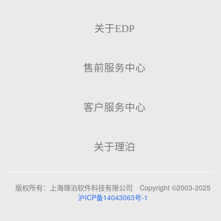
关于EDP
售前服务中心
客户服务中心
关于理泊
版权所有：上海理泊软件科技有限公司
Copyright ©2003-2025
沪ICP备14043063号-1