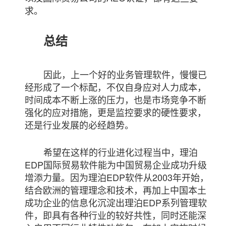
求。
总结
因此，上一个好的业务管理软件，慢慢已
经形成了一个标配，不仅自身应对人力成本，
时间成本不断上涨的压力，也是市场竞争不断
强化的应对措施，更是监控要求的硬性要求，
还是行业发展的必经趋势。
希望在这样的行业进化过程当中，理泊
EDP国际贸易软件能为中国贸易企业成功升级
增添力量。因为理泊EDP软件从2003年开始，
结合欧洲的管理理念和技术，再加上中国本土
成功企业的信息化沉淀出理泊EDP系列管理软
件，即具有各种行业的较好共性，同时还能深