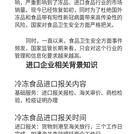
响，严重影响到了冻品、进口食品行业的市场
销量。现今已经恢复如初，同时为了杜绝国外
冻品和食品带有阳性新冠病菌带来高传染性的
风险，国家对食品卫生安全方面严格把关。
同时，一直以来，食品卫生安全方面事件
频发，国家监管长期来看，只会对这个行业的
管理和信息化要求越来越高。
进口企业相关背景知识
冷冻食品进口报关内容
基础服务：进口报关报检、海关审价、商检检
验，检疫证明办理
冷冻食品进口报关时间
进口报关：货物到港至海关放行，三个工作日
完成，如遇海关查验顺延两个工作日