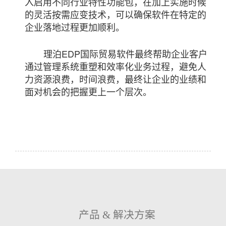
入启用不同行业特性功能包，在加上实施时候
的灵活按需应变技术，可以确保软件在特定的
企业落地过程更加顺利。
理泊EDP国际贸易软件最终帮助企业客户
通过管理系统重塑和效率化业务过程，避免人
力资源浪费，时间浪费，最终让企业的业绩和
面对机会的把握更上一个层次。
产品 & 解决方案