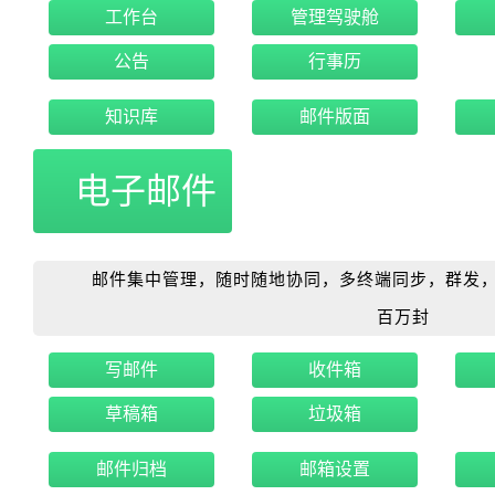
工作台
管理驾驶舱
公告
行事历
知识库
邮件版面
电子邮件
邮件集中管理，随时随地协同，多终端同步，群发，
百万封
写邮件
收件箱
草稿箱
垃圾箱
邮件归档
邮箱设置