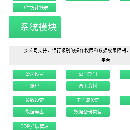
邮件统计报表
系统模块
多公司支持，银行级别的操作权限和数据权限限制，
平台
公司设置
公司部门
账户
员工资料
参数设定
工作流设定
数据导出
数据备份恢复
EDP扩展管理