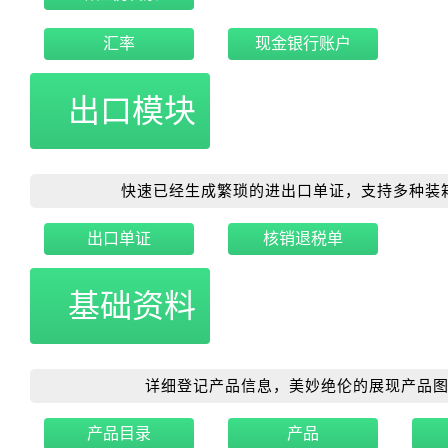
汇率
现金银行账户
出口模块
快速已经生成繁琐的进出口单证，支持多种装
出口单证
核销退税单
基础资料
详细登记产品信息，美妙绝伦的展现产品图
产品目录
产品