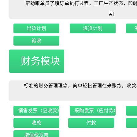
帮助跟单员了解订单执行过程，工厂生产状态，即时
期
出货计划
进货计划
验收
财务模块
标准的财务管理理念，简单轻松管理往来账款，收款
销售发票（应收款）
采购发票（应付款）
收款
付款
增值税发票