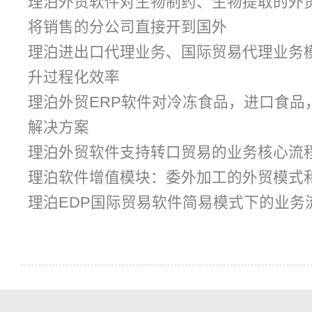
理泊外贸软件对生物制药、生物提取的外
将销售的分公司直接开到国外
理泊进出口代理业务、国际贸易代理业务
升过程化效率
理泊外贸ERP软件对冷冻食品，进口食品
解决方案
理泊外贸软件支持转口贸易的业务核心流程
理泊软件增值模块：委外加工的外贸模式
理泊EDP国际贸易软件简易模式下的业务