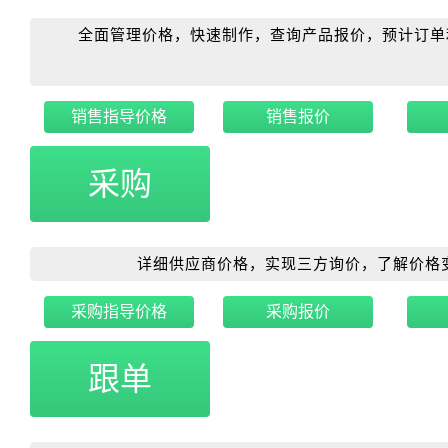
全面管理价格，快速制作，查询产品报价，预计订单
销售指导价格
销售报价
采购
详细供应商价格，实现三方询价，了解价格
采购指导价格
采购报价
跟单