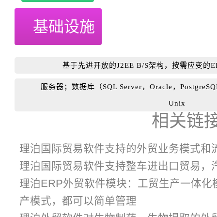
基础设施
基于先进开放的J2EE B/S架构，按需应变的
服务器；数据库（SQL Server，Oracle，PostgreS
Unix
相关链
理泊国际贸易软件支持的外贸业务模式和
理泊国际贸易软件支持整车进出口贸易，
理泊ERP外贸软件模块：工贸生产一体化
产模式，都可以简单管理