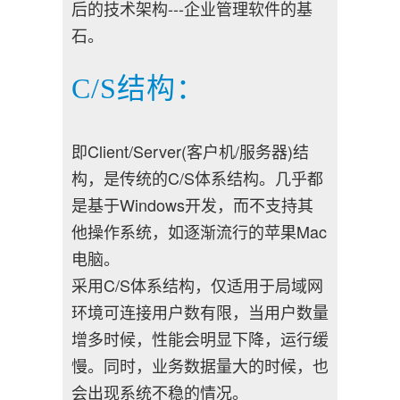
后的技术架构---企业管理软件的基
石。
C/S结构：
即Client/Server(客户机/服务器)结
构，是传统的C/S体系结构。几乎都
是基于Windows开发，而不支持其
他操作系统，如逐渐流行的苹果Mac
电脑。
采用C/S体系结构，仅适用于局域网
环境可连接用户数有限，当用户数量
增多时候，性能会明显下降，运行缓
慢。同时，业务数据量大的时候，也
会出现系统不稳的情况。