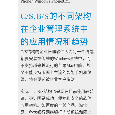
Phone7,Windows Phone8上。
C/S,B/S的不同架构
在企业管理系统中
的应用情况和趋势
C/S结构的企业管理软件因为每一个终端
都要安装在传统的Windows系统中，而
不支持越来越流行的苹果Mac电脑，甚
至不能支持市面上主流的智能手机和终
端，将会逐渐被企业客户淘汰。
实际上，B/S结构也是现在目前使用较普
遍，被证明是成功，便捷和安全的软件
应用架构。如百度的全线产品，淘宝
网，各大银行网络银行内部系统和网上