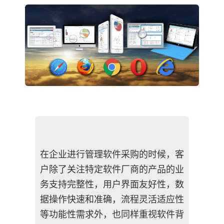
在企业进行管理软件采购的时候，客
户除了关注特定软件厂商的产品的业
务支持完整性，用户界面友好性，数
据操作快速和准确，流程灵活适应性
等功能性需求外，也同样重视软件背