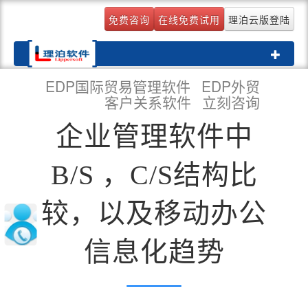
免费咨询
在线免费试用
理泊云版登陆
Toggle
navigati
EDP国际贸易管理软件
EDP外贸
客户关系软件
立刻咨询
企业管理软件中
B/S ，C/S结构比
较，以及移动办公
信息化趋势