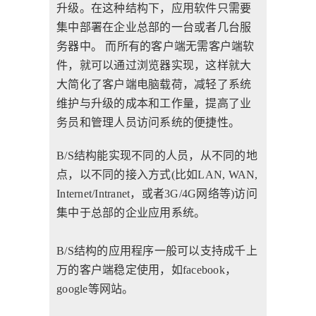
升级。在这种结构下，应用软件只需要
集中部署在企业总部的一台或者几台服
务器中。 而所有的客户端无需客户端软
件，就可以通过浏览器实现，这样就大
大简化了客户端电脑载荷，减轻了系统
维护与升级的成本和工作量，提高了业
务员和管理人员访问系统的便捷性。
B/S结构能实现不同的人员，从不同的地
点，以不同的接入方式(比如LAN, WAN,
Internet/Intranet，或者3G/4G网络等)访问
集中于总部的企业应用系统。
B/S结构的应用程序一般可以支持成千上
万的客户端稳定使用，如facebook，
google等网站。