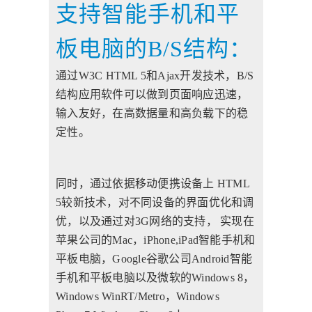
支持智能手机和平
板电脑的B/S结构：
通过W3C HTML 5和Ajax开发技术，B/S
结构应用软件可以做到页面响应迅速，
输入友好，在高数据量和高负载下的稳
定性。
同时，通过依据移动便携设备上 HTML
5较新技术，对不同设备的界面优化和调
优，以及通过对3G网络的支持， 实现在
苹果公司的Mac，iPhone,iPad智能手机和
平板电脑，Google谷歌公司Android智能
手机和平板电脑以及微软的Windows 8，
Windows WinRT/Metro，Windows