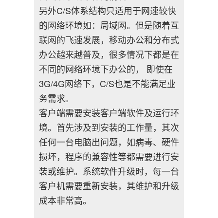
另外C/S体系结构只适用于网速较快
的网络环境如：局域网。但是随着互
联网的飞速发展，移动办公和分布式
办公越来越普及，很多情况下都是在
不同的网络环境下办公的， 即使在
3G/4G网络下，C/S也是不能满足业
务需求。
客户端需要安装客户端软件及运行环
境。首先涉及到安装的工作量，其次
任何一台电脑出问题，如病毒、硬件
损坏，程序的兼容性等都需要进行安
装或维护。系统软件升级时，每一台
客户机需要重新安装，其维护和升级
成本非常高。