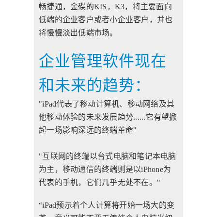
畅捷通，金碟的KIS，K3，将主要面向
低端的企业客户或者小企业客户，并也
将慢慢淡出低端市场。
企业管理软件现在
和未来的趋势：
"iPad代表了移动计算机、移动网络及其
他移动体验的未来发展趋势......它有望掀
起一场影响深远的终端革命"
"互联网的终端以台式电脑和笔记本电脑
为主，移动通信的终端则是以iPhone为
代表的手机，它们几乎无处不在。"
“iPad预示着个人计算将开始一场大的变