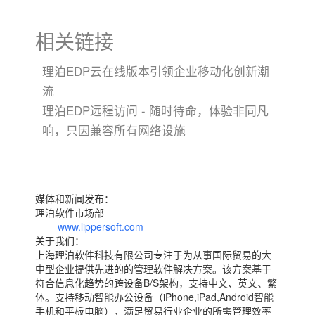
相关链接
理泊EDP云在线版本引领企业移动化创新潮
流
理泊EDP远程访问 - 随时待命，体验非同凡
响，只因兼容所有网络设施
媒体和新闻发布：
理泊软件市场部
www.lippersoft.com
关于我们：
上海理泊软件科技有限公司专注于为从事国际贸易的大
中型企业提供先进的的管理软件解决方案。该方案基于
符合信息化趋势的跨设备B/S架构，支持中文、英文、繁
体。支持移动智能办公设备（iPhone,iPad,Android智能
手机和平板电脑），满足贸易行业企业的所需管理效率