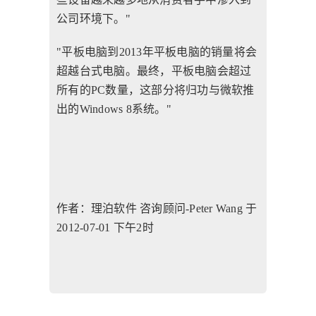
公司环境下。"
"平板电脑到2013年平板电脑的销量将会
超越台式电脑。最终，平板电脑会超过
所有的PC数量，这部分将归功与微软推
出的Windows 8系统。"
作者：理泊软件 咨询顾问-Peter Wang 于
2012-07-01 下午2时