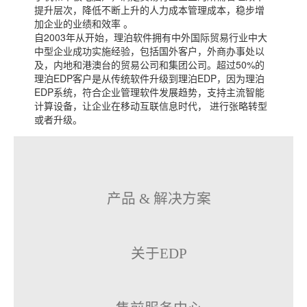
提升层次，降低不断上升的人力成本管理成本，稳步增
加企业的业绩和效率 。
自2003年从开始，理泊软件拥有中外国际贸易行业中大
中型企业成功实施经验，包括国外客户，外商办事处以
及，内地和港澳台的贸易公司和集团公司。超过50%的
理泊EDP客户是从传统软件升级到理泊EDP，因为理泊
EDP系统，符合企业管理软件发展趋势，支持主流智能
计算设备，让企业在移动互联信息时代， 进行张略转型
或者升级。
产品 & 解决方案
关于EDP