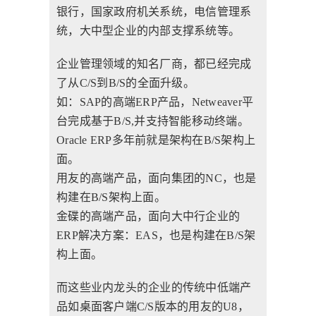
银行，国家政府机关系统，电信管理系
统，大中型企业的内部支撑系统等。
企业管理领域的知名厂商，都已经完成
了从C/S到B/S的全面升级。
如：SAP的高端ERP产品，Netweaver平
台完成基于B/S,并支持智能移动终端。
Oracle ERP多年前就是架构在B/S架构上
面。
用友的高端产品，面向集团的NC，也是
构建在B/S架构上面。
金碟的高端产品，面向大中行企业的
ERP解决方案：EAS，也是构建在B/S架
构上面。
而这些业内龙头的企业的传统中低端产
品如桌面客户端C/S版本的用友的U8，