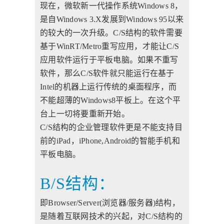
现在，微软新一代操作系统Windows 8，
是自Windows 3.X发展到Windows 95以来
的较大的一次升级。C/S结构的软件需要
基于WinRT/Metro重写应用，才能让C/S
应用软件运行于平板电脑。如果不重写
软件，那么C/S软件就只能运行在基于
Intel的机器上运行传统的桌面程序，而
不能超薄的Windows8平板上。在这个平
台上一切将要重新开始。
C/S结构的企业管理软件更是不能支持目
前的iPad，iPhone,Android的智能手机和
平板电脑。
B/S结构：
即Browser/Server(浏览器/服务器)结构，
是随着互联网技术的兴起，对C/S结构的