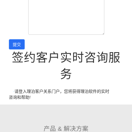
签约客户实时咨询服
务
·
请登入理泊客户关系门户，您将获得理泊软件的实时
咨询和帮助!
产品 & 解决方案