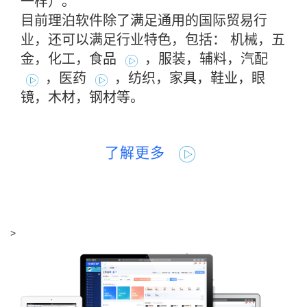
一样）。
目前理泊软件除了满足通用的国际贸易行
业，还可以满足行业特色，包括： 机械，五
金，化工，食品
，服装，辅料，汽配
，医药
，纺织，家具，鞋业，眼
镜，木材，钢材等。
了解更多
>