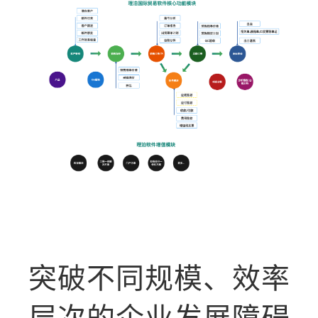
突破不同规模、效率