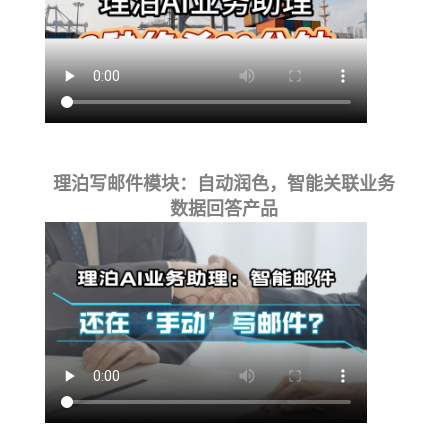
理泊写邮件模块：自动润色，智能关联业务
数据回答产品