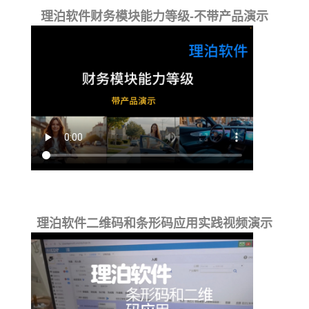
理泊软件财务模块能力等级-不带产品演示
理泊软件二维码和条形码应用实践视频演示