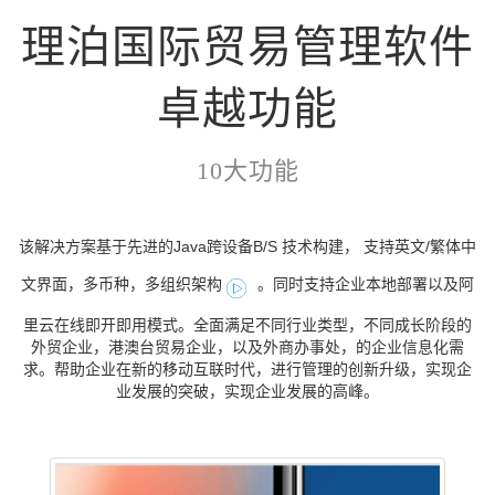
理泊国际贸易管理软件
卓越功能
10大功能
该解决方案基于先进的Java跨设备B/S 技术构建， 支持英文/繁体中
文界面，多币种，多组织架构
。同时支持企业本地部署以及阿
里云在线即开即用模式。全面满足不同行业类型，不同成长阶段的
外贸企业，港澳台贸易企业，以及外商办事处，的企业信息化需
求。帮助企业在新的移动互联时代，进行管理的创新升级，实现企
业发展的突破，实现企业发展的高峰。