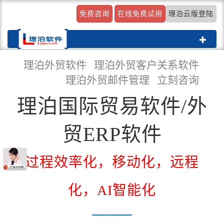
免费咨询
在线免费试用
理泊云版登陆
Toggle
navigat
理泊外贸软件
理泊外贸客户关系软件
理泊外贸邮件管理
立刻咨询
理泊国际贸易软件/外
贸ERP软件
过程效率化，移动化，远程
化，AI智能化