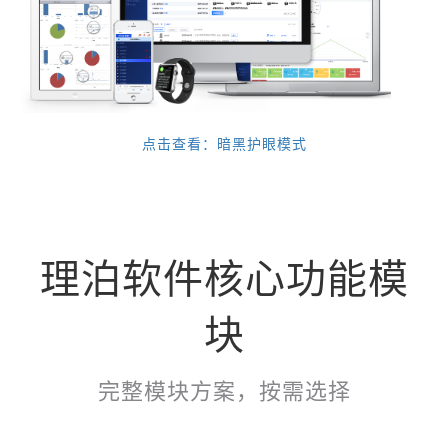
点击查看：暗黑护眼模式
理泊软件核心功能模
块
完整模块方案，按需选择