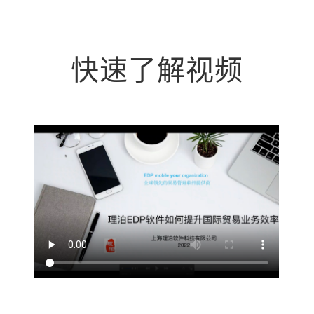
快速了解视频