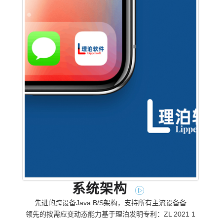
系统架构
先进的跨设备Java B/S架构，支持所有主流设备备
领先的按需应变动态能力基于理泊发明专利：ZL 2021 1