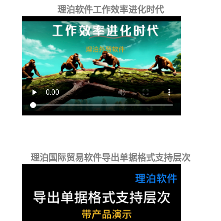
理泊软件工作效率进化时代
理泊国际贸易软件导出单据格式支持层次