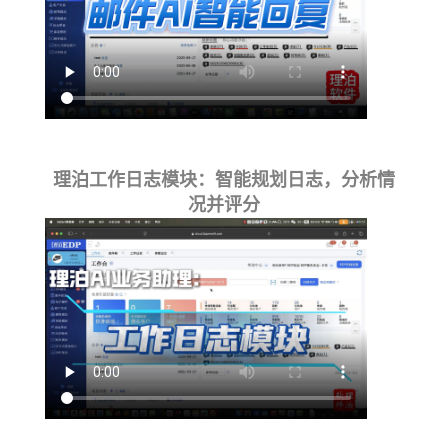
理泊工作日志模块：智能规划日志，分析情
况并评分