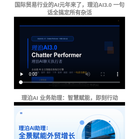
国际贸易行业的AI元年来了，理泊AI3.0 一句
话全搞定所有杂活
理泊AI 业务助理：智慧赋能，即刻行动