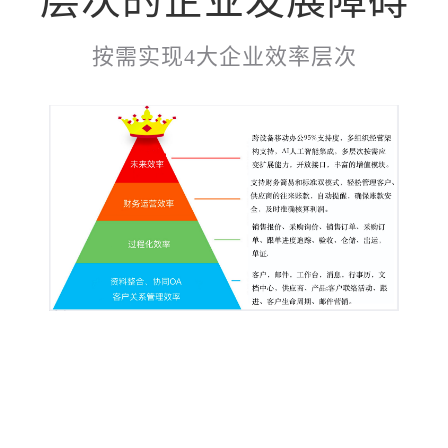
层次的企业发展障碍
按需实现4大企业效率层次