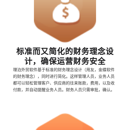
标准而又简化的财务理念设
计，确保运营财务安全
理泊外贸软件基于标准的财务理念设计（用友，金蝶软件
的财务理念），同时进行简化。这样管理人员，业务人员
都可以轻松管理客户、供应商的往来账款，费用，以及收
付款，并自动提醒业务人员。财务人员只需审批，确认。