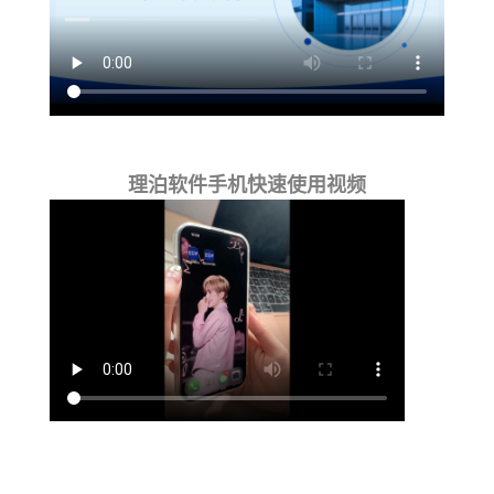
理泊软件手机快速使用视频