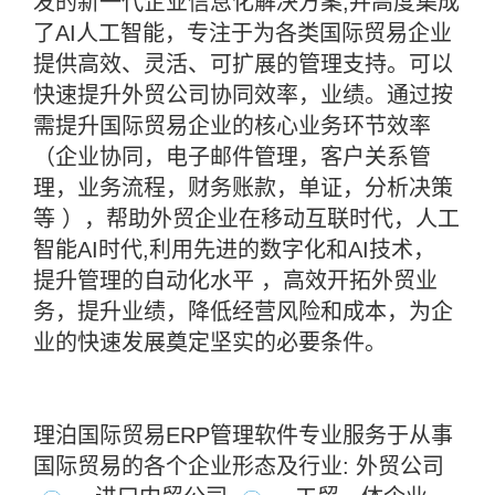
发的新一代企业信息化解决方案,并高度集成
了AI人工智能，专注于为各类国际贸易企业
提供高效、灵活、可扩展的管理支持。可以
快速提升外贸公司协同效率，业绩。通过按
需提升国际贸易企业的核心业务环节效率
（企业协同，电子邮件管理，客户关系管
理，业务流程，财务账款，单证，分析决策
等 ），帮助外贸企业在移动互联时代，人工
智能AI时代,利用先进的数字化和AI技术，
提升管理的自动化水平 ，高效开拓外贸业
务，提升业绩，降低经营风险和成本，为企
业的快速发展奠定坚实的必要条件。
理泊国际贸易ERP管理软件专业服务于从事
国际贸易的各个企业形态及行业: 外贸公司