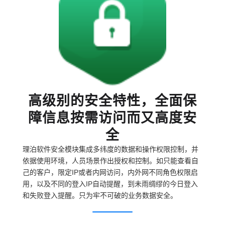
高级别的安全特性，全面保
障信息按需访问而又高度安
全
理泊软件安全模块集成多纬度的数据和操作权限控制，并
依据使用环境，人员场景作出授权和控制。如只能查看自
己的客户，限定IP或者内网访问，内外网不同角色权限启
用，以及不同的登入IP自动提醒，到未雨绸缪的今日登入
和失败登入提醒。只为牢不可破的业务数据安全。