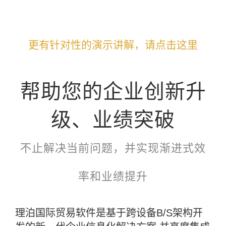
更有针对性的演示讲解，请点击这里
帮助您的企业创新升
级、业绩突破
不止解决当前问题，并实现渐进式效
率和业绩提升
理泊国际贸易软件是基于跨设备B/S架构开