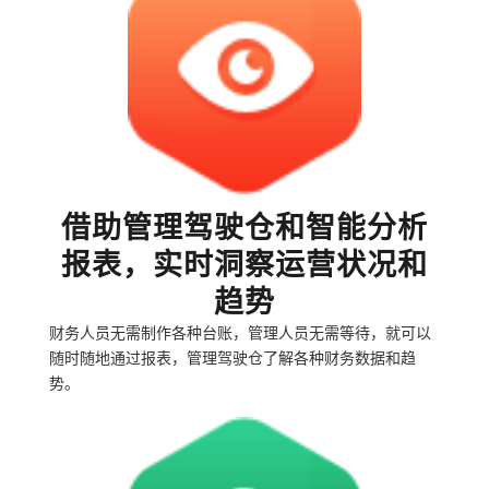
借助管理驾驶仓和智能分析
报表，实时洞察运营状况和
趋势
财务人员无需制作各种台账，管理人员无需等待，就可以
随时随地通过报表，管理驾驶仓了解各种财务数据和趋
势。