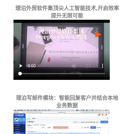
理泊外贸软件集顶尖人工智能技术,开启效率
提升无限可能
理泊写邮件模块：智能回复客户并结合本地
业务数据