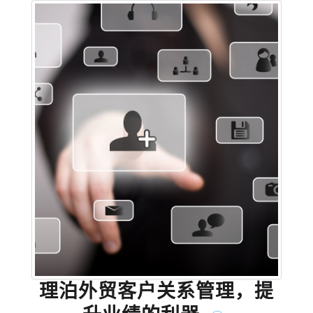
理泊外贸客户关系管理，提