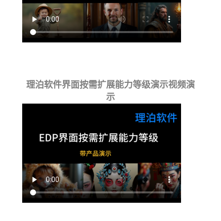
理泊软件界面按需扩展能力等级演示视频演
示