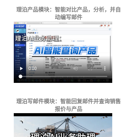
理泊产品模块：智能对比产品，分析，并自
动编写邮件
理泊写邮件模块：智能回复邮件并查询销售
报价与产品