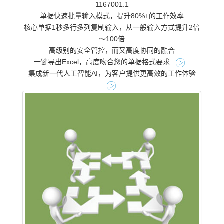
1167001.1
单据快速批量输入模式，提升80%+的工作效率
核心单据1秒多行多列复制输入，从一般输入方式提升2倍
～100倍
高级别的安全管控，而又高度协同的融合
一键导出Excel，高度吻合您的单据格式要求
集成新一代人工智能AI，为客户提供更高效的工作体验