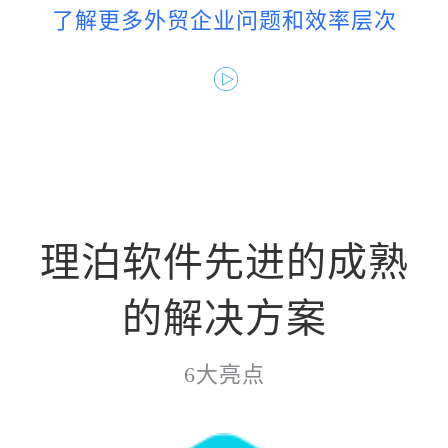
了解更多外贸企业问题和效率层次
理泊软件先进的成熟
的解决方案
6大亮点