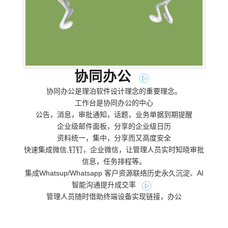
协同办公
协同办公是理泊软件设计理念的重要理念。
工作台是协同办公的中心
公告，消息，审批通知，话题，业务单据到期提醒
企业级邮件面板，分享的企业级日历
资料统一，集中，分享而又高度安全
快速集成微信,钉钉，企业微信，让管理人员实时知晓审批
信息，任务排程等。
集成Whatsup/Whatsapp 客户资源联络历史永久沉淀、AI
智能沟通提升成交率
管理人员随时借助终端设备实现链接，办公