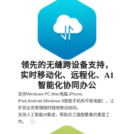
领先的无缝跨设备支持，
实时移动化、远程化、AI
智能化协同办公
支持Windows PC,Mac电脑,iPhone,
iPad,Android,Windows 8智能手机和平板电脑），让
外贸业务管理随时随地移动协同。
支持人工智能AI集成，帮助员工摆脱繁重的重复工
作。