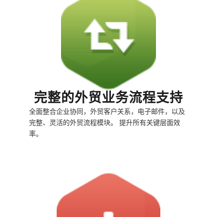
完整的外贸业务流程支持
全面整合企业协同，外贸客户关系，电子邮件，以及
完整、灵活的外贸流程模块。 提升所有关键层面效
率。