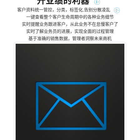
升业绩的利器
客户资料统一管控，分类，标签化,告别分散凌乱
一键查看整个客户生命周期中的各种业务细节
实时提醒业务跟进客户，从此业务不在怠慢客户了
实时了解业务员的进展，实现全面的过程管理
基于准确的销售数据，管理者洞察未来商机