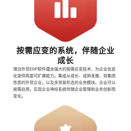
按需应变的系统，伴随企业
成长
理泊外贸ERP软件蕴含强大的按需应变技术，为企业信息
化提供高度可扩展能力。集成从成长、成熟发展、到集团
性质的外贸企业，以及多贸易形态的业务模块。企业可以
按需启用。实现企业神经系统伴随企业管理和业务创新而
变化。